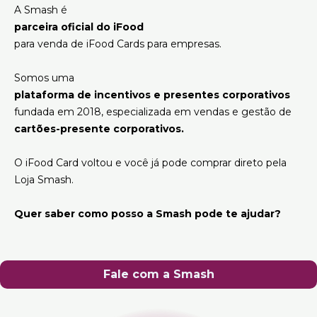
A Smash é
parceira oficial do iFood
para venda de iFood Cards para empresas.
Somos uma
plataforma de incentivos e presentes corporativos
fundada em 2018, especializada em vendas e gestão de
cartões-presente corporativos.
O iFood Card voltou e você já pode comprar direto pela
Loja Smash.
Quer saber como posso a Smash pode te ajudar?
Fale com a Smash