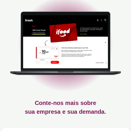
Conte-nos mais sobre
sua empresa e sua demanda.