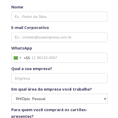
Nome
E-mail Corporativo
WhatsApp
+55
Qual a sua empresa?
Em qual área da empresa você trabalha?
Para quem você comprará os cartões-
presentes?