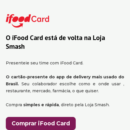
O iFood Card está de volta na Loja
Smash
Presenteie seu time com iFood Card.
O cartão-presente do app de delivery mais usado do
Brasil.
Seu colaborador escolhe como e onde usar ,
restaurante, mercado, farmácia, o que quiser.
Compra
simples e rápida
, direto pela Loja Smash.
Comprar iFood Card