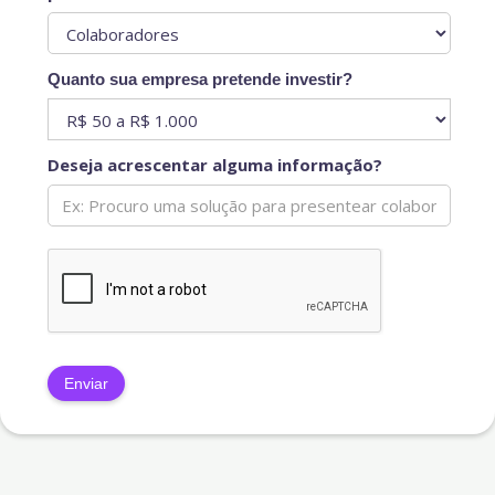
Quanto sua empresa pretende investir?
Deseja acrescentar alguma informação?