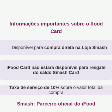
Informações importantes sobre o Ifood
Card
Disponível para
compra direta na Loja Smash
iFood Card não estará disponível para resgate
do saldo Smash Card
Taxa de serviço de 10%
sobre o valor total da
compra
Smash: Parceiro oficial do iFood